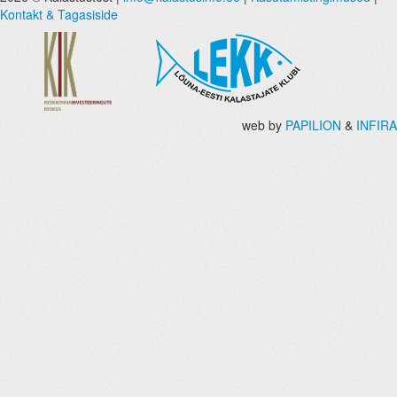
Kontakt & Tagasiside
web by
PAPILION
&
INFIRA